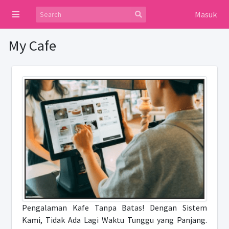
Masuk
My Cafe
Pengalaman Kafe Tanpa Batas! Dengan Sistem
Kami, Tidak Ada Lagi Waktu Tunggu yang Panjang.